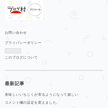
お問い合わせ
プライバシーポリシー
このブログについて
最新記事
美味しいいちじくが実るようになって嬉しい
コメント欄の設定を変えました。