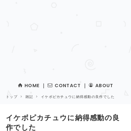
HOME
｜
CONTACT
｜
ABOUT
トップ
>
雑記
>
イケボピカチュウに納得感動の良作でした
イケボピカチュウに納得感動の良
作でした