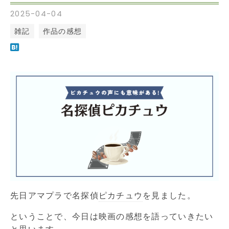
2025
-
04
-
04
雑記
作品の感想
先日アマプラで名探偵
ピカチュウ
を見ました。
ということで、今日は映画の感想を語っていきたい