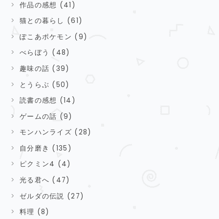
作品の感想 (41)
猫との暮らし (61)
ぽこあポケモン (9)
べらぼう (48)
趣味の話 (39)
とうらぶ (50)
読書の感想 (14)
ゲームの話 (9)
モンハンライズ (28)
自分磨き (135)
ピクミン4 (4)
光る君へ (47)
ゼルダの伝説 (27)
料理 (8)