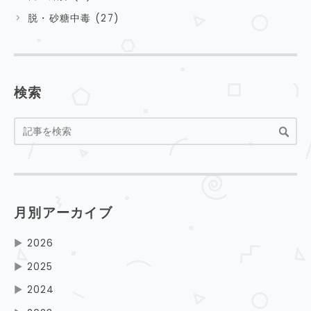
脱・砂糖中毒 (27)
検索
月別アーカイブ
▶
2026
▶
2025
▶
2024