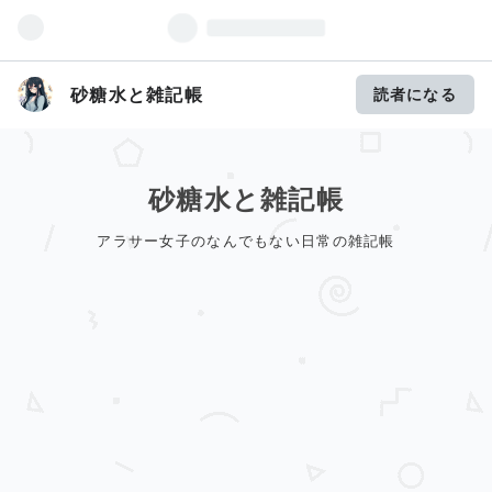
砂糖水と雑記帳
読者になる
砂糖水と雑記帳
アラサー女子のなんでもない日常の雑記帳