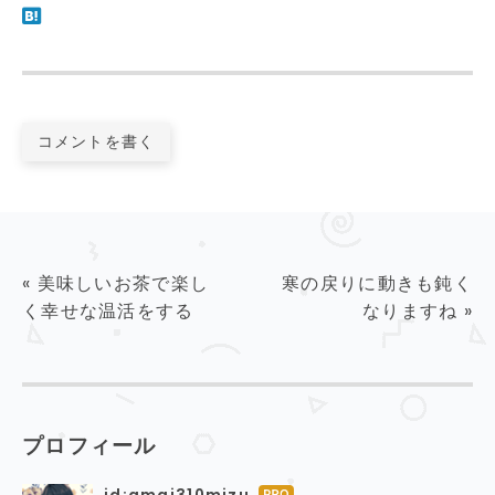
コメントを書く
«
美味しいお茶で楽し
寒の戻りに動きも鈍く
く幸せな温活をする
なりますね
»
プロフィール