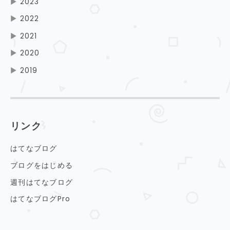
▶
2023
▶
2022
▶
2021
▶
2020
▶
2019
リンク
はてなブログ
ブログをはじめる
週刊はてなブログ
はてなブログPro