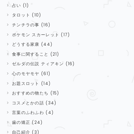
占い (1)
タロット (10)
チンチラの事 (16)
ポケモン スカーレット (17)
どうする家康 (44)
食事に関すること (21)
ゼルダの伝説 ティアキン (16)
心のモヤモヤ (61)
お題スロット (14)
おすすめの物たち (15)
コスメとかの話 (34)
言葉のふわふわ (4)
歯の矯正 (24)
自己紹介 (3)