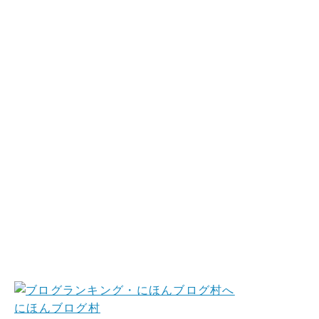
にほんブログ村