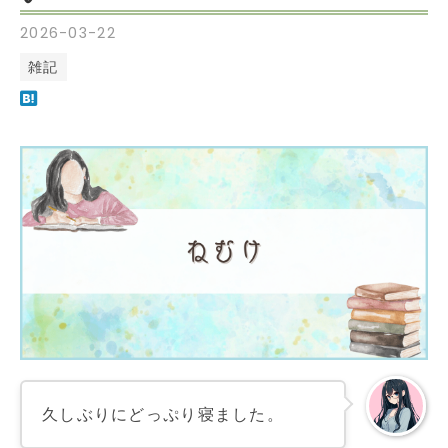
2026
-
03
-
22
雑記
久しぶりにどっぷり寝ました。