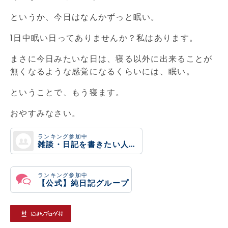
というか、今日はなんかずっと眠い。
1日中眠い日ってありませんか？私はあります。
まさに今日みたいな日は、寝る以外に出来ることが
無くなるような感覚になるくらいには、眠い。
ということで、もう寝ます。
おやすみなさい。
ランキング参加中
雑談・日記を書きたい人のグループ
ランキング参加中
【公式】純日記グループ