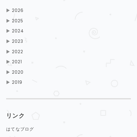
▶
2026
▶
2025
▶
2024
▶
2023
▶
2022
▶
2021
▶
2020
▶
2019
リンク
はてなブログ