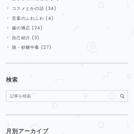
コスメとかの話 (34)
言葉のふわふわ (4)
歯の矯正 (24)
自己紹介 (3)
脱・砂糖中毒 (27)
検索
月別アーカイブ