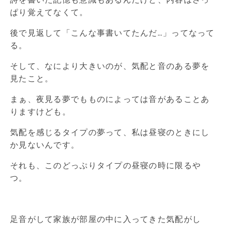
ぱり覚えてなくて。
後で見返して「こんな事書いてたんだ…」ってなって
る。
そして、なにより大きいのが、気配と音のある夢を
見たこと。
まぁ、夜見る夢でもものによっては音があることあ
りますけども。
気配を感じるタイプの夢って、私は昼寝のときにし
か見ないんです。
それも、このどっぷりタイプの昼寝の時に限るや
つ。
足音がして家族が部屋の中に入ってきた気配がし