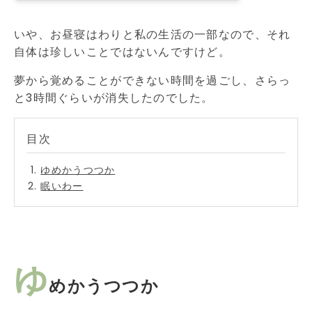
いや、お昼寝はわりと私の生活の一部なので、それ
自体は珍しいことではないんですけど。
夢から覚めることができない時間を過ごし、さらっ
と3時間ぐらいが消失したのでした。
ゆめかうつつか
眠いわー
ゆ
めかうつつか