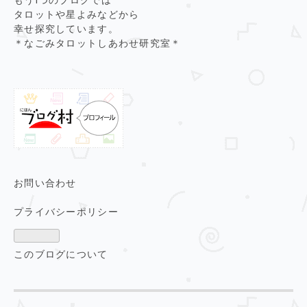
もう1つのブログでは
タロットや星よみなどから
幸せ探究しています。
＊なごみタロットしあわせ研究室＊
お問い合わせ
プライバシーポリシー
このブログについて