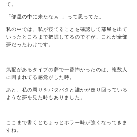
て。
「部屋の中に来たなぁ…」って思ってた。
私の中では、私が寝てることを確認して部屋を出て
いったところまで把握してるのですが、これが全部
夢だったわけです。
気配があるタイプの夢で一番怖かったのは、複数人
に囲まれてる感覚がした時。
あと、私の周りをバタバタと誰かが走り回っている
ような夢を見た時もありました。
ここまで書くとちょっとホラー味が強くなってきま
すね。