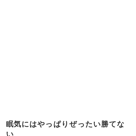
眠気にはやっぱりぜったい勝てな
い