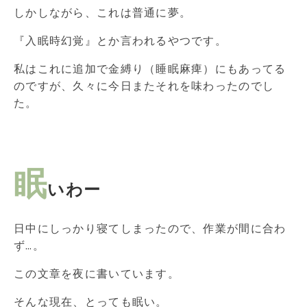
しかしながら、これは普通に夢。
『入眠時幻覚』とか言われるやつです。
私はこれに追加で金縛り（睡眠麻痺）にもあってる
のですが、久々に今日またそれを味わったのでし
た。
眠
いわー
日中にしっかり寝てしまったので、作業が間に合わ
ず…。
この文章を夜に書いています。
そんな現在、とっても眠い。