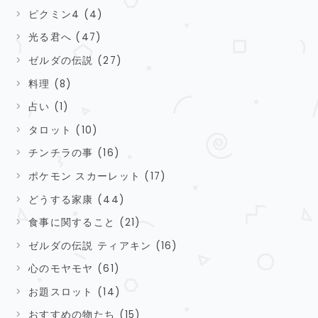
ピクミン4 (4)
光る君へ (47)
ゼルダの伝説 (27)
料理 (8)
占い (1)
タロット (10)
チンチラの事 (16)
ポケモン スカーレット (17)
どうする家康 (44)
食事に関すること (21)
ゼルダの伝説 ティアキン (16)
心のモヤモヤ (61)
お題スロット (14)
おすすめの物たち (15)