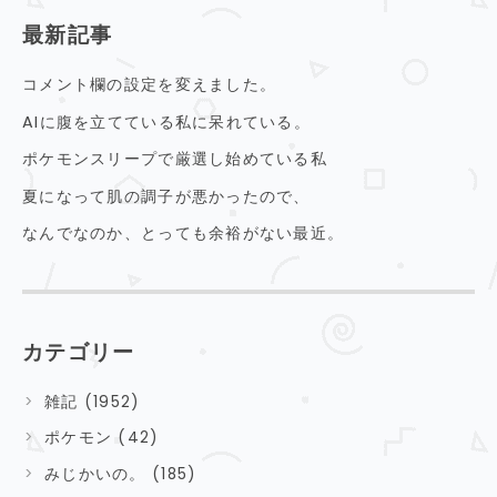
最新記事
コメント欄の設定を変えました。
AIに腹を立てている私に呆れている。
ポケモンスリープで厳選し始めている私
夏になって肌の調子が悪かったので、
なんでなのか、とっても余裕がない最近。
カテゴリー
雑記 (1952)
ポケモン (42)
みじかいの。 (185)