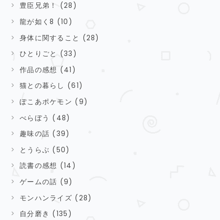
豊臣兄弟！ (28)
龍が如く8 (10)
身体に関すること (28)
ひとりごと (33)
作品の感想 (41)
猫との暮らし (61)
ぽこあポケモン (9)
べらぼう (48)
趣味の話 (39)
とうらぶ (50)
読書の感想 (14)
ゲームの話 (9)
モンハンライズ (28)
自分磨き (135)