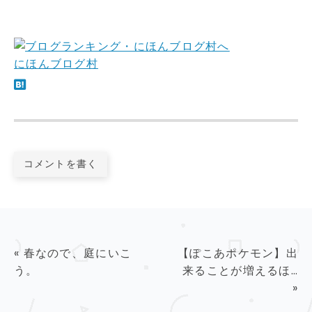
にほんブログ村
コメントを書く
«
春なので、庭にいこ
【ぽこあポケモン】出
う。
来ることが増えるほ…
»